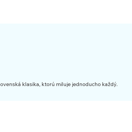
lovenská klasika, ktorú miluje jednoducho každý.