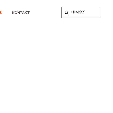
S
KONTAKT