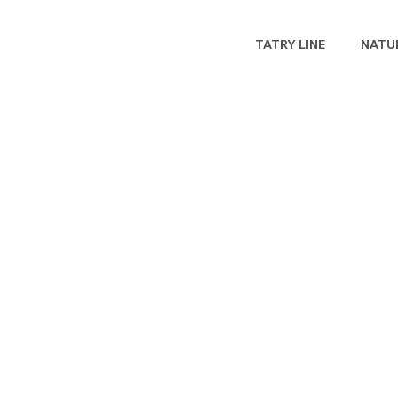
TATRY LINE
NATUR