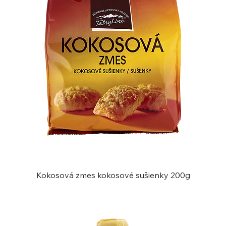
Kokosová zmes kokosové sušienky 200g