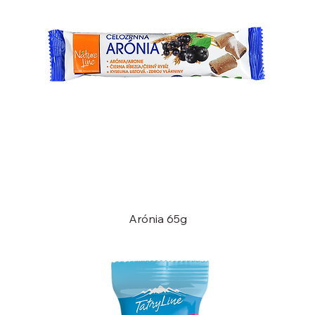
Arónia 65g