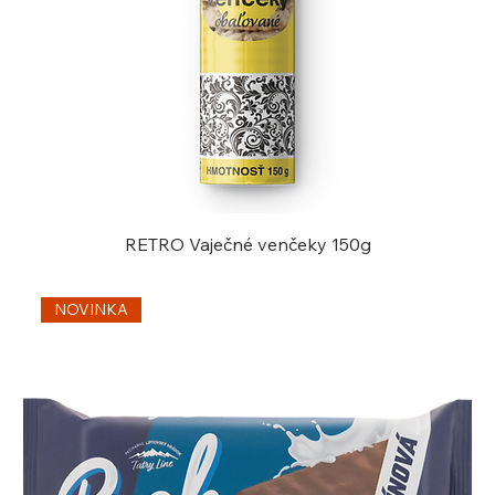
RETRO Vaječné venčeky 150g
NOVINKA