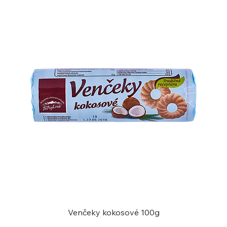
Venčeky kokosové 100g