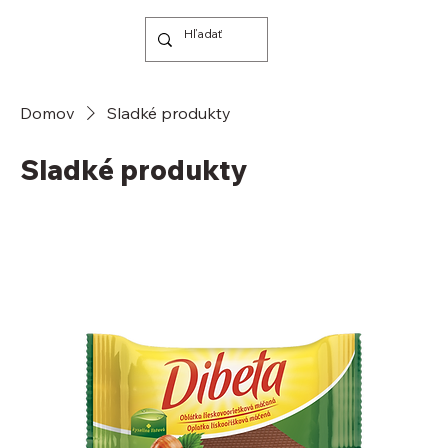
Domov
Sladké produkty
Sladké produkty