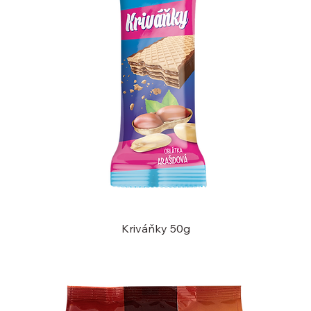
Kriváňky 50g