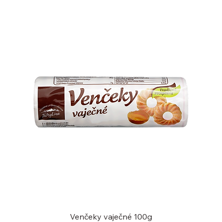
Venčeky vaječné 100g