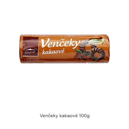
Venčeky kakaové 100g