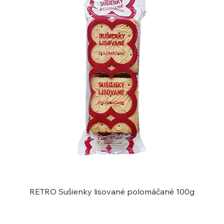
RETRO Sušienky lisované polomáčané 100g