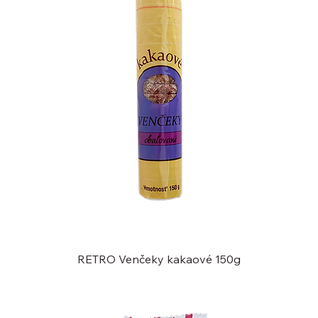
RETRO Venčeky kakaové 150g