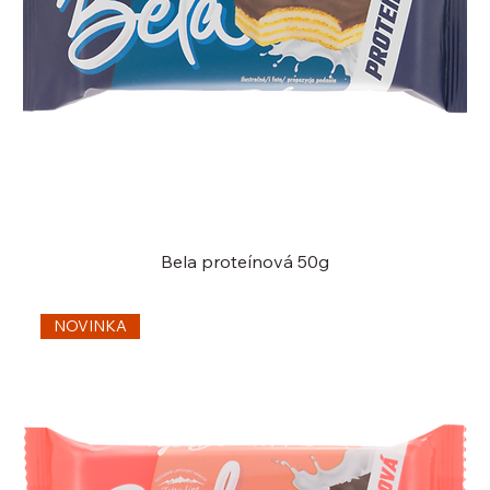
Bela proteínová 50g
NOVINKA