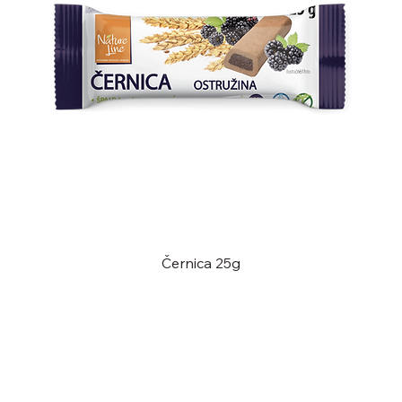
Černica 25g