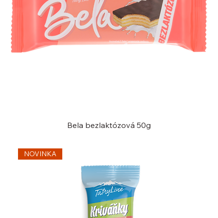
Bela bezlaktózová 50g
NOVINKA